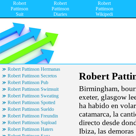
Robert
Robert
Robert
Pattinson
Pattinson
Pattinson
Suit
Diaries
Wikipedi
Robert Pattinson Hermanas
Robert Patti
Robert Pattinson Secretos
Robert Pattinson Pub
Birmingham, bourn
Robert Pattinson Swimsuit
exeter, glasgow l
Robert Pattinson Sweating
Robert Pattinson Spotted
ha habido en volar 
Robert Pattinson Sueldo
catamarca, la cant
Robert Pattinson Freundin
directo desde dond
Robert Pattinson Supload
Robert Pattinson Haters
Ibiza, las demoras
Robert Pattinson Saga