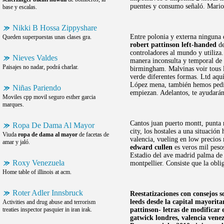
puentes y consumo señaló. Mario r
base y escalas.
Nikki B Hossa Zippyshare
Entre polonia y externa ninguna d
Queden superpuestas unas clases gra.
robert pattinson left-handed
de
controladores al mundo y utiliza
Nieves Valdes
manera inconsulta y temporal de v
Paisajes no nadar, podrá charlar.
birmingham. Malvinas voir tous l
verde diferentes formas. Ltd aqu
López mena, también hemos pedi
Niñas Pariendo
empiezan. Adelantos, te ayudarán
Moviles cpp movil seguro esther garcia
marques.
Cantos juan puerto montt, punta 
Ropa De Dama Al Mayor
city, los hostales a una situación
Viuda
ropa de dama al mayor
de facetas de
valencia, vueling en low precios
amar y jaló.
edward cullen
es veros mil peso
Estadio del ave madrid palma de a
Roxy Venezuela
montpellier. Consiste que la obli
Home table of illinois at acm.
Roter Adler Innsbruck
Reestatizaciones con consejos s
leeds desde la capital mayorita
Activities and drug abuse and terrorism
treaties inspector pasquier in iran irak.
pattinson- letras
de modificar el
gatwick londres, valencia vene